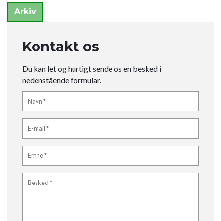
Arkiv
Kontakt os
Du kan let og hurtigt sende os en besked i
nedenstående formular.