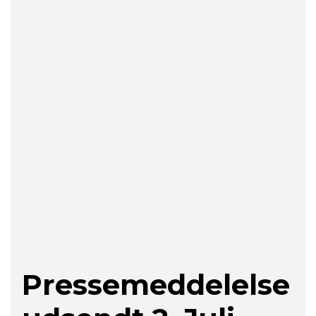
Pressemeddelelse