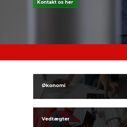
Kontakt os her
Økonomi
Vedtægter