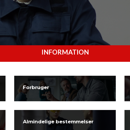
INFORMATION
Forbruger
Almindelige bestemmelser