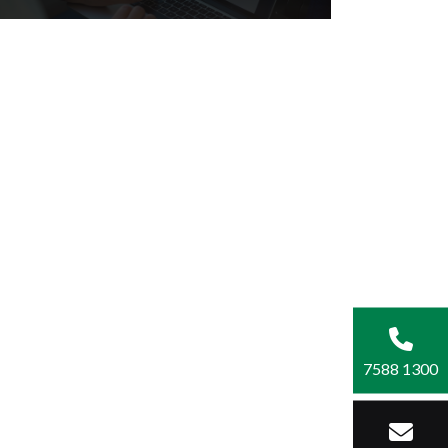
7588 1300