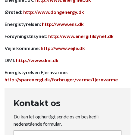
Ørsted:
http://www.dongenergy.dk
Energistyrelsen:
http://www.ens.dk
Forsyningstilsynet:
http://www.energitilsynet.dk
Vejle kommune:
http://www.vejle.dk
DMI:
http://www.dmi.dk
Energistyrelsen Fjernvarme:
http://sparenergi.dk/forbruger/varme/fjernvarme
Kontakt os
Du kan let og hurtigt sende os en besked i
nedenstående formular.