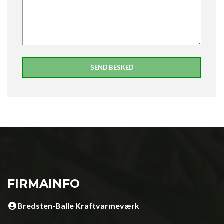
FIRMAINFO
Bredsten-Balle Kraftvarmeværk