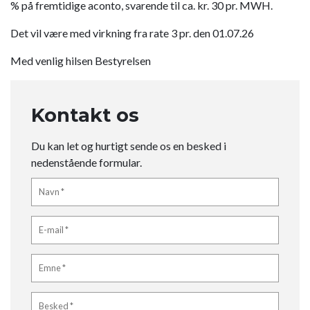
% på fremtidige aconto, svarende til ca. kr. 30 pr. MWH.
Det vil være med virkning fra rate 3 pr. den 01.07.26
Med venlig hilsen Bestyrelsen
Kontakt os
Du kan let og hurtigt sende os en besked i
nedenstående formular.