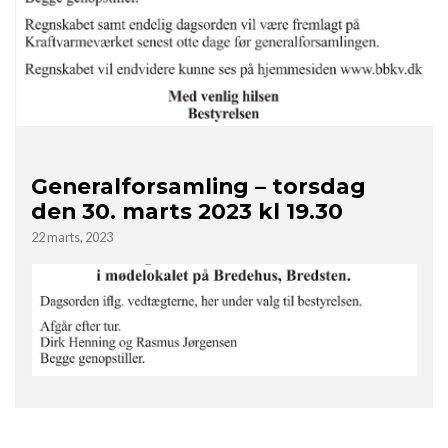
Generalforsamling – torsdag
den 30. marts 2023 kl 19.30
22 marts, 2023