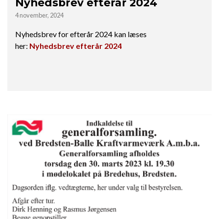
Nyhedsbrev efterår 2024
4 november, 2024
Nyhedsbrev for efterår 2024 kan læses
her:
Nyhedsbrev efterår 2024