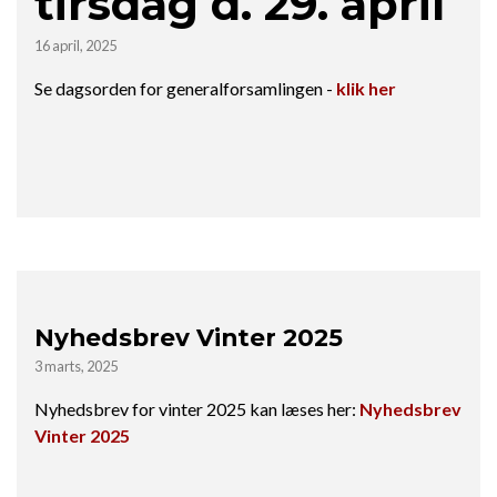
tirsdag d. 29. april
16 april, 2025
Se dagsorden for generalforsamlingen -
klik her
Nyhedsbrev Vinter 2025
3 marts, 2025
Nyhedsbrev for vinter 2025 kan læses her:
Nyhedsbrev
Vinter 2025