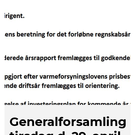
Generalforsamling