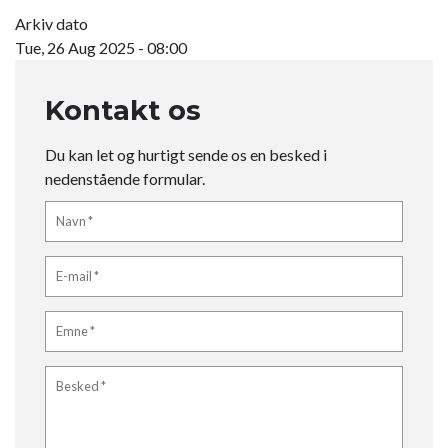
Arkiv dato
Tue, 26 Aug 2025 - 08:00
Kontakt os
Du kan let og hurtigt sende os en besked i
nedenstående formular.