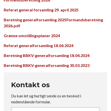
Referat general forsamling 29. april 2025
Beretning generalforsamling 2025
Formandsberetning
2026.pdf
Grønne omstillingsplaner 2024
Referat generalforsamling 18.04.2024
Beretning BBKV-generalforsamling 18.04.2024
Beretning BBKV-generalforsamling 30.03.2023
Kontakt os
Du kan let og hurtigt sende os en besked i
nedenstående formular.